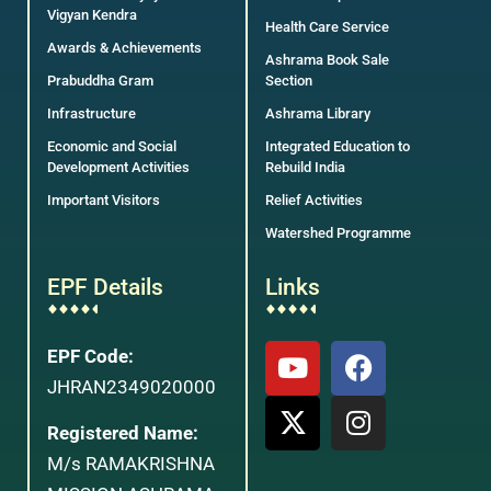
Vigyan Kendra
Health Care Service
Awards & Achievements
Ashrama Book Sale
Prabuddha Gram
Section
Infrastructure
Ashrama Library
Economic and Social
Integrated Education to
Development Activities
Rebuild India
Important Visitors
Relief Activities
Watershed Programme
EPF Details
Links
EPF Code:
JHRAN2349020000
Registered Name:
M/s RAMAKRISHNA