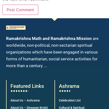
Ramakrishna Math and Ramakrishna Mission
are
worldwide, non-political, non-sectarian spiritual
organizations which have been engaged in various
forms of humanitarian, social service activities for
more than a century. …
Featured Links
Ashrama
About Us – Ashrama
Celebration List
About Us – Divyayan Krishi
Cultural & Spiritual