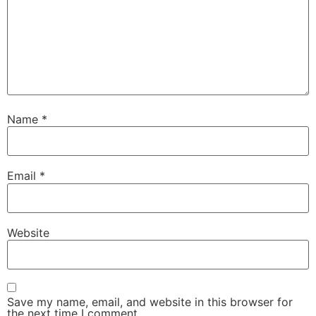
Name
*
Email
*
Website
Save my name, email, and website in this browser for
the next time I comment.