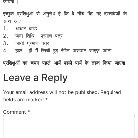
जायेगा ।
इच्छुक प्रशिक्षुओं से अनुरोध है कि वे नीचे दिए गए दस्तावेजों के 
साथ आएं

1.  आधार कार्ड 

2.  जन्म तिथि  प्रमाण पत्र 

3.  जाती प्रमाण पत्र

4.  हाल  ही में खिची हुई रंगीन पासपोर्ट साइज़ फोटो 
प्रशिक्षुओं का चयन पहले आयें पहले पायें के तहत किया जाएगा 
Leave a Reply
Your email address will not be published.
Required
fields are marked
*
Comment
*