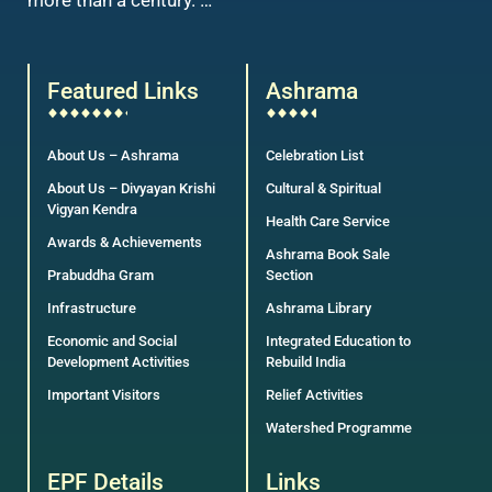
Featured Links
Ashrama
About Us – Ashrama
Celebration List
About Us – Divyayan Krishi
Cultural & Spiritual
Vigyan Kendra
Health Care Service
Awards & Achievements
Ashrama Book Sale
Prabuddha Gram
Section
Infrastructure
Ashrama Library
Economic and Social
Integrated Education to
Development Activities
Rebuild India
Important Visitors
Relief Activities
Watershed Programme
EPF Details
Links