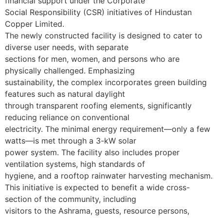
financial support under the Corporate
Social Responsibility (CSR) initiatives of Hindustan
Copper Limited.
The newly constructed facility is designed to cater to
diverse user needs, with separate
sections for men, women, and persons who are
physically challenged. Emphasizing
sustainability, the complex incorporates green building
features such as natural daylight
through transparent roofing elements, significantly
reducing reliance on conventional
electricity. The minimal energy requirement—only a few
watts—is met through a 3-kW solar
power system. The facility also includes proper
ventilation systems, high standards of
hygiene, and a rooftop rainwater harvesting mechanism.
This initiative is expected to benefit a wide cross-
section of the community, including
visitors to the Ashrama, guests, resource persons,