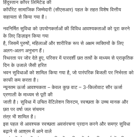
हिंदुस्तान कॉपर लिमिटेड की
कॉर्पोरेट सामाजिक जिम्मेदारी (सीएसआर) पहल के तहत विशेष वित्तीय
सहायता से किया गया है।
नवनिर्मित सुविधा को उपयोगकर्ताओं की विविध आवश्यकताओं को पूरा करने
के लिए डिज़ाइन किया गया
है, जिसमें पुरुषों, महिलाओं और शारीरिक रूप से अक्षम व्यक्तियों के लिए
अलग-अलग अनुभाग हैं।
स्थिरता पर जोर देते हुए, परिसर में पारदर्शी छत तत्वों के माध्यम से प्राकृतिक
दिन के उजाले जैसी हरित
भवन सुविधाओं को शामिल किया गया है, जो पारंपरिक बिजली पर निर्भरता को
काफी कम करता है।
न्यूनतम ऊर्जा आवश्यकता – केवल कुछ वाट – 3-किलोवाट सौर ऊर्जा
प्रणाली के माध्यम से पूरी की
जाती है। सुविधा में उचित वेंटिलेशन सिस्टम, स्वच्छता के उच्च मानक और
छत पर वर्षा जल संचयन
तंत्र भी शामिल है।
इस पहल से आवश्यक स्वच्छता अवसंरचना प्रदान करने और समग्र सुविधा
बढ़ाने से आश्रम में आने वाले