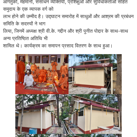
आगंतुकों, मेहमानों, संसाधन व्यक्तियों, प्रशिक्षुओं और सुविधाकर्ताओं सहित
समुदाय के एक व्यापक वर्ग को
लाभ होने की उम्मीद है। उद्घाटन समारोह में साधुओं और आश्रम की प्रबंधन
समिति के सदस्यों ने भाग
लिया, जिनमें अध्यक्ष श्री वी.के. गद्दीन और श्री पुनीत पोद्दार के साथ-साथ
अन्य प्रतिष्ठित अतिथि भी
शामिल थे। कार्यक्रम का समापन प्रसाद वितरण के साथ हुआ।