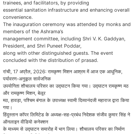
trainees, and facilitators, by providing
essential sanitation infrastructure and enhancing overall
convenience.
The inauguration ceremony was attended by monks and
members of the Ashrama’s
management committee, including Shri V. K. Gaddyan,
President, and Shri Puneet Poddar,
along with other distinguished guests. The event
concluded with the distribution of prasad.
रांची, 17 अप्रैल, 2026: रामकृष्ण मिशन आश्रम में आज एक आधुनिक,
पर्यावरण-अनुकूल सार्वजनिक
उपयोगिता शौचालय परिसर का उद्घाटन किया गया। उद्घाटन रामकृष्ण मठ
और रामकृष्ण मिशन, बेलूर
मठ, हावड़ा, पश्चिम बंगाल के उपाध्यक्ष स्वामी दिव्यानंदजी महाराज द्वारा किया
गया।
हिंदुस्तान कॉपर लिमिटेड के अध्यक्ष-सह-प्रबंध निदेशक संजीव कुमार सिंह ने
ऑनलाइन वीडियो कनेक्शन
के माध्यम से उद्घाटन समारोह में भाग लिया। शौचालय परिसर का निर्माण