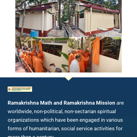
Ramakrishna Math and Ramakrishna Mission
are
worldwide, non-political, non-sectarian spiritual
organizations which have been engaged in various
forms of humanitarian, social service activities for
more than a century. …