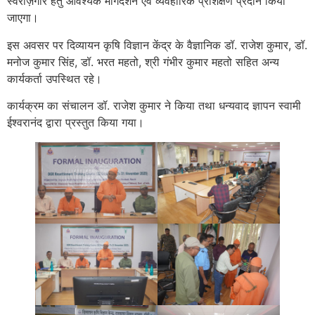
स्वरोज़गार हेतु आवश्यक मार्गदर्शन एवं व्यवहारिक प्रशिक्षण प्रदान किया
जाएगा।
इस अवसर पर दिव्यायन कृषि विज्ञान केंद्र के वैज्ञानिक डॉ. राजेश कुमार, डॉ.
मनोज कुमार सिंह, डॉ. भरत महतो, श्री गंभीर कुमार महतो सहित अन्य
कार्यकर्ता उपस्थित रहे।
कार्यक्रम का संचालन डॉ. राजेश कुमार ने किया तथा धन्यवाद ज्ञापन स्वामी
ईश्वरानंद द्वारा प्रस्तुत किया गया।