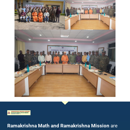
Ramakrishna Math and Ramakrishna Mission
are