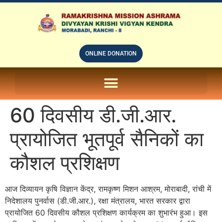
ONLINE DONATION
ON LINE SUBSCRIPTION OF – PRABUDHHA GRAM MAGAZINE
60 दिवसीय डी.जी.आर.
प्रायोजित भूतपूर्व सैनिकों का
कौशल प्रशिक्षण
आज दिव्यायन कृषि विज्ञान केंद्र, रामकृष्ण मिशन आश्रम, मोराबादी, रांची में
निदेशालय पुनर्वास (डी.जी.आर.), रक्षा मंत्रालय, भारत सरकार द्वारा
प्रायोजित 60 दिवसीय कौशल प्रशिक्षण कार्यक्रम का शुभारंभ हुआ। इस