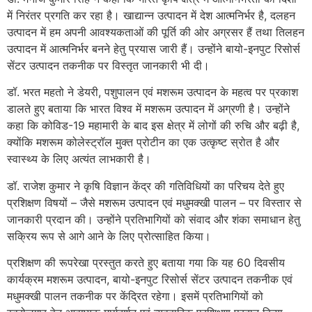
में निरंतर प्रगति कर रहा है। खाद्यान्न उत्पादन में देश आत्मनिर्भर है, दलहन
उत्पादन में हम अपनी आवश्यकताओं की पूर्ति की ओर अग्रसर हैं तथा तिलहन
उत्पादन में आत्मनिर्भर बनने हेतु प्रयास जारी हैं। उन्होंने बायो-इनपुट रिसोर्स
सेंटर उत्पादन तकनीक पर विस्तृत जानकारी भी दी।
डॉ. भरत महतो ने डेयरी, पशुपालन एवं मशरूम उत्पादन के महत्व पर प्रकाश
डालते हुए बताया कि भारत विश्व में मशरूम उत्पादन में अग्रणी है। उन्होंने
कहा कि कोविड-19 महामारी के बाद इस क्षेत्र में लोगों की रुचि और बढ़ी है,
क्योंकि मशरूम कोलेस्ट्रॉल मुक्त प्रोटीन का एक उत्कृष्ट स्रोत है और
स्वास्थ्य के लिए अत्यंत लाभकारी है।
डॉ. राजेश कुमार ने कृषि विज्ञान केंद्र की गतिविधियों का परिचय देते हुए
प्रशिक्षण विषयों – जैसे मशरूम उत्पादन एवं मधुमक्खी पालन – पर विस्तार से
जानकारी प्रदान की। उन्होंने प्रतिभागियों को संवाद और शंका समाधान हेतु
सक्रिय रूप से आगे आने के लिए प्रोत्साहित किया।
प्रशिक्षण की रूपरेखा प्रस्तुत करते हुए बताया गया कि यह 60 दिवसीय
कार्यक्रम मशरूम उत्पादन, बायो-इनपुट रिसोर्स सेंटर उत्पादन तकनीक एवं
मधुमक्खी पालन तकनीक पर केंद्रित रहेगा। इसमें प्रतिभागियों को