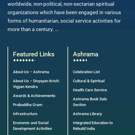
worldwide, non-political, non-sectarian spiritual
organizations which have been engaged in various
forms of humanitarian, social service activities for
more than a century. …
Featured Links
Ashrama
About Us – Ashrama
Celebration List
About Us – Divyayan Krishi
Cultural & Spiritual
Vigyan Kendra
Health Care Service
Awards & Achievements
Ashrama Book Sale
Prabuddha Gram
Section
Infrastructure
Ashrama Library
Economic and Social
Integrated Education to
Development Activities
Rebuild India