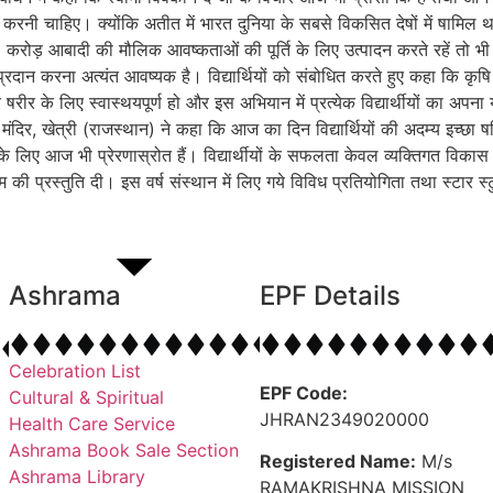
रनी चाहिए। क्योंकि अतीत में भारत दुनिया के सबसे विकसित देषों में षामिल था।
ड़ आबादी की मौलिक आवष्कताओं की पूर्ति के लिए उत्पादन करते रहें तो भी भा
दान करना अत्यंत आवष्यक है। विद्यार्थियों को संबोधित करते हुए कहा कि कृष
षरीर के लिए स्वास्थयपूर्ण हो और इस अभियान में प्रत्येक विद्यार्थीयों का अपन
मृति मंदिर, खेत्री (राजस्थान) ने कहा कि आज का दिन विद्यार्थियों की अदम्य इ
 के लिए आज भी प्रेरणास्रोत हैं। विद्यार्थीयों के सफलता केवल व्यक्तिगत वि
यक्रम की प्रस्तुति दी। इस वर्ष संस्थान में लिए गये विविध प्रतियोगिता तथा स्टार स
Ashrama
EPF Details
Celebration List
EPF Code:
Cultural & Spiritual
JHRAN2349020000
Health Care Service
Ashrama Book Sale Section
Registered Name:
M/s
Ashrama Library
RAMAKRISHNA MISSION