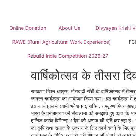
Online Donation
About Us
Divyayan Krishi 
RAWE (Rural Agricultural Work Experience)
FC
Rebuild India Competition 2026-27
वार्षिकोत्सव के तीसरा 
रामकृष्ण मिषन आश्रम, मोराबादी राँची के वार्षिकोत्सव में ती
जागरण कार्यक्रम का आयोजन किया गया। इस कार्यक्रम में श्
इस कार्यक्रम में स्वामी भवेषानन्द, सचिव, रामकृष्ण मिषन आश्
भारत के पुर्नजागरण की संकल्पना को समझाते हुए कहा कि भारत
हासिल करके विभिन्न्ा देषों को अनाज की पूर्ति कर रहा है। दिव
को कृषि तथा समाज के उत्थान के लिए कार्य करने के लिए प
कार्यक्रम के विषिष्ट अतिथि श्री गोपाल जी तिवारी ने अपने