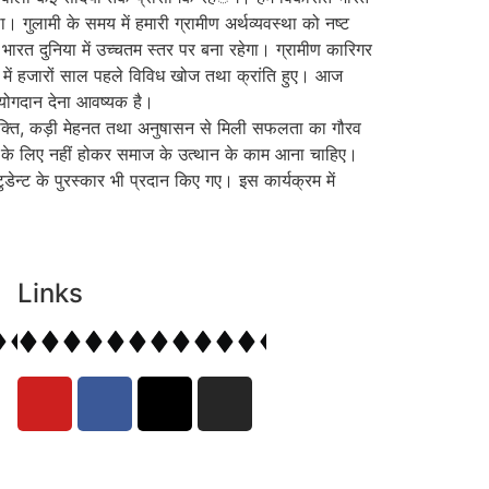
 गुलामी के समय में हमारी ग्रामीण अर्थव्यवस्था को नष्ट
रत दुनिया में उच्चतम स्तर पर बना रहेगा। ग्रामीण कारिगर
ि में हजारों साल पहले विविध खोज तथा क्रांति हुए। आज
ा योगदान देना आवष्यक है।
च्छा षक्ति, कड़ी मेहनत तथा अनुषासन से मिली सफलता का गौरव
कास के लिए नहीं होकर समाज के उत्थान के काम आना चाहिए।
्टुडेन्ट के पुरस्कार भी प्रदान किए गए। इस कार्यक्रम में
Links