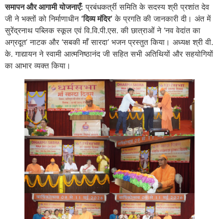
समापन
और
आगामी
योजनाएँ
:
प्रबंधकर्त्री समिति के सदस्य श्री प्रशांत देव
जी ने भक्तों को निर्माणाधीन
‘
दिव्य
मंदिर
‘
के प्रगति की जानकारी दी। अंत में
सुरेंद्रनाथ पब्लिक स्कूल एवं वि.वि.पी.एस. की छात्राओं ने ‘नव वेदांत का
अग्रदूत’ नाटक और ‘सबकी माँ सारदा’ भजन प्रस्तुत किया। अध्यक्ष श्री वी.
के. गाद्यायन ने स्वामी आत्मनिष्ठानंद जी सहित सभी अतिथियों और सहयोगियों
का आभार व्यक्त किया।