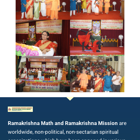
Ramakrishna Math and Ramakrishna Mission
are
worldwide, non-political, non-sectarian spiritual