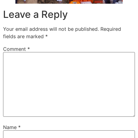
Leave a Reply
Your email address will not be published.
Required
fields are marked
*
Comment
*
Name
*