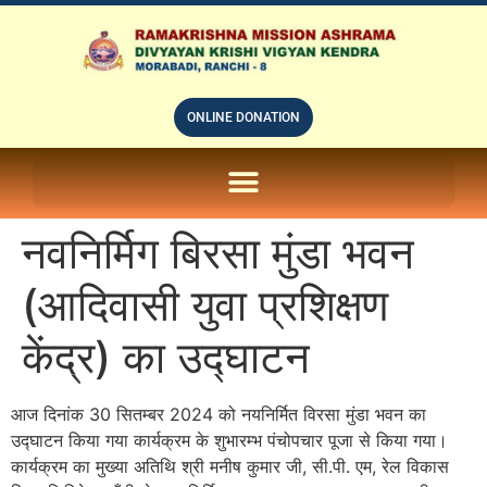
ONLINE DONATION
ON LINE SUBSCRIPTION OF – PRABUDHHA GRAM MAGAZINE
नवनिर्मिग बिरसा मुंडा भवन
(आदिवासी युवा प्रशिक्षण
केंद्र) का उद्घाटन
आज दिनांक 30 सितम्बर 2024 को नयनिर्मित विरसा मुंडा भवन का
उद्घाटन किया गया कार्यक्रम के शुभारम्भ पंचोपचार पूजा से किया गया।
कार्यक्रम का मुख्या अतिथि श्री मनीष कुमार जी, सी.पी. एम, रेल विकास