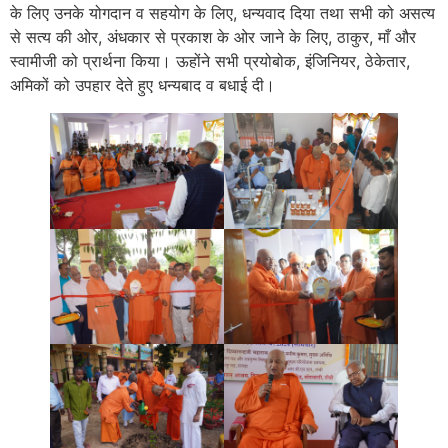
के लिए उनके योगदान व सहयोग के लिए, धन्यवाद दिया तथा सभी को असत्य
से सत्य की ओर, अंधकार से प्रकाश के ओर जाने के लिए, ठाकुर, माँ और
स्वामीजी को प्रार्थना किया। ऊहोंने सभी प्रयोबोक, इंजिनियर, ठेकेतार,
अमिकों को उपहार देते हुए धन्यबाद व बधाई दी।