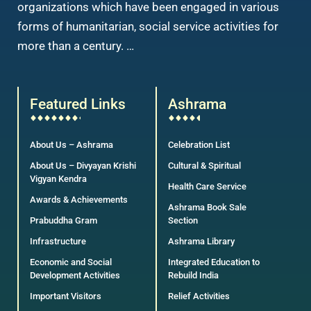
organizations which have been engaged in various
forms of humanitarian, social service activities for
more than a century. …
Featured Links
Ashrama
About Us – Ashrama
Celebration List
About Us – Divyayan Krishi
Cultural & Spiritual
Vigyan Kendra
Health Care Service
Awards & Achievements
Ashrama Book Sale
Prabuddha Gram
Section
Infrastructure
Ashrama Library
Economic and Social
Integrated Education to
Development Activities
Rebuild India
Important Visitors
Relief Activities