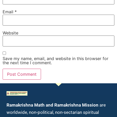
Email
*
Website
Save my name, email, and website in this browser for
the next time I comment.
Ramakrishna Math and Ramakrishna Mission
are
worldwide, non-political, non-sectarian spiritual